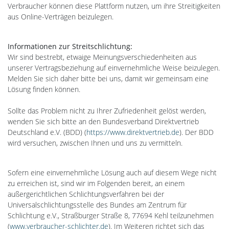
Verbraucher können diese Plattform nutzen, um ihre Streitigkeiten
aus Online-Verträgen beizulegen.
Informationen zur Streitschlichtung:
Wir sind bestrebt, etwaige Meinungsverschiedenheiten aus
unserer Vertragsbeziehung auf einvernehmliche Weise beizulegen.
Melden Sie sich daher bitte bei uns, damit wir gemeinsam eine
Lösung finden können.
Sollte das Problem nicht zu Ihrer Zufriedenheit gelöst werden,
wenden Sie sich bitte an den Bundesverband Direktvertrieb
Deutschland e.V. (BDD) (
https://www.direktvertrieb.de
). Der BDD
wird versuchen, zwischen Ihnen und uns zu vermitteln.
Sofern eine einvernehmliche Lösung auch auf diesem Wege nicht
zu erreichen ist, sind wir im Folgenden bereit, an einem
außergerichtlichen Schlichtungsverfahren bei der
Universalschlichtungsstelle des Bundes am Zentrum für
Schlichtung e.V., Straßburger Straße 8, 77694 Kehl teilzunehmen
(
www.verbraucher-schlichter.de
). Im Weiteren richtet sich das