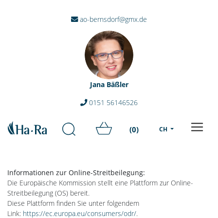
ao-bernsdorf@gmx.de
Jana Bäßler
0151 56146526
(0)
CH
Informationen zur Online-Streitbeilegung:
Die Europäische Kommission stellt eine Plattform zur Online-
Streitbeilegung (OS) bereit.
Diese Plattform finden Sie unter folgendem
Link:
https://ec.europa.eu/consumers/odr/
.