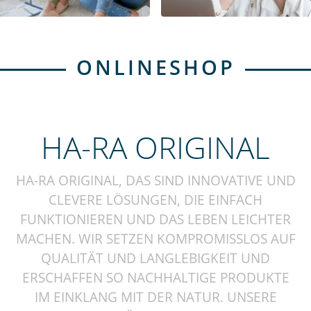
ONLINESHOP
HA-RA ORIGINAL
HA-RA ORIGINAL, DAS SIND INNOVATIVE UND
CLEVERE LÖSUNGEN, DIE EINFACH
FUNKTIONIEREN UND DAS LEBEN LEICHTER
MACHEN. WIR SETZEN KOMPROMISSLOS AUF
QUALITÄT UND LANGLEBIGKEIT UND
ERSCHAFFEN SO NACHHALTIGE PRODUKTE
IM EINKLANG MIT DER NATUR. UNSERE