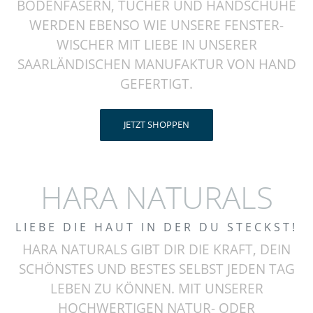
BODENFASERN, TÜCHER UND HANDSCHUHE
WERDEN EBENSO WIE UNSERE FENSTER-
WISCHER MIT LIEBE IN UNSERER
SAARLÄNDISCHEN MANUFAKTUR VON HAND
GEFERTIGT.
JETZT SHOPPEN
HARA NATURALS
LIEBE DIE HAUT IN DER DU STECKST!
HARA NATURALS GIBT DIR DIE KRAFT, DEIN
SCHÖNSTES UND BESTES SELBST JEDEN TAG
LEBEN ZU KÖNNEN. MIT UNSERER
HOCHWERTIGEN NATUR- ODER