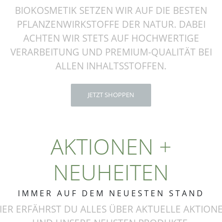
BIOKOSMETIK SETZEN WIR AUF DIE BESTEN
PFLANZENWIRKSTOFFE DER NATUR. DABEI
ACHTEN WIR STETS AUF HOCHWERTIGE
VERARBEITUNG UND PREMIUM-QUALITÄT BEI
ALLEN INHALTSSTOFFEN.
JETZT SHOPPEN
AKTIONEN +
NEUHEITEN
IMMER AUF DEM NEUESTEN STAND
IER ERFÄHRST DU ALLES ÜBER AKTUELLE AKTION