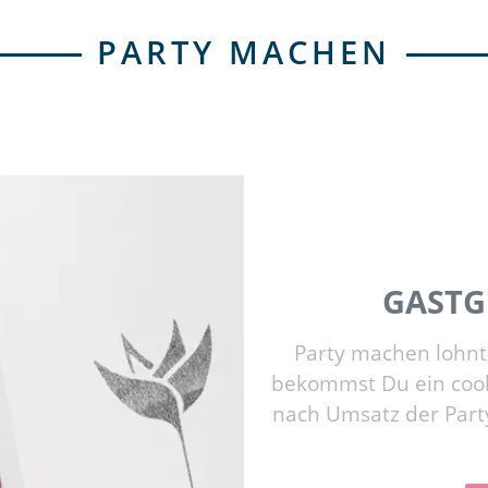
PARTY MACHEN
GASTG
Party machen lohnt 
bekommst Du ein cool
nach Umsatz der Party