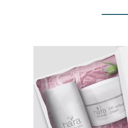
Vorherige