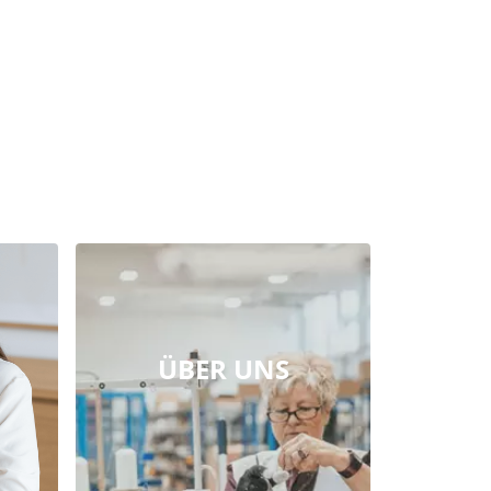
ÜBER UNS