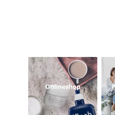
Onlineshop