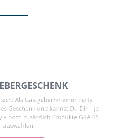
EBERGESCHENK
sich! Als Gastgeber/in einer Party
es Geschenk und kannst Du Dir – je
 – noch zusätzlich Produkte GRATIS
auswählen.
Nächste