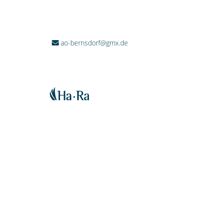
ao-bernsdorf@gmx.de