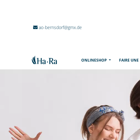
ao-bernsdorf@gmx.de
(CURRENT)
ONLINESHOP
FAIRE UNE