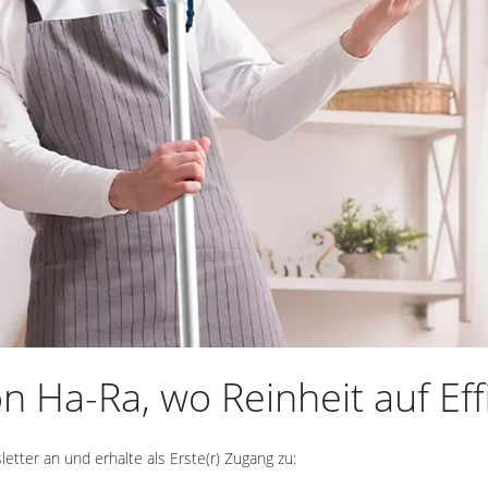
 Ha-Ra, wo Reinheit auf Effiz
ter an und erhalte als Erste(r) Zugang zu: