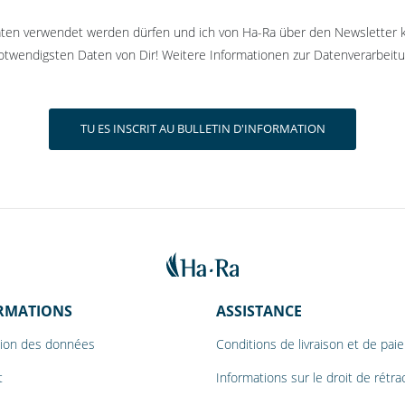
Daten verwendet werden dürfen und ich von Ha-Ra über den Newsletter 
twendigsten Daten von Dir! Weitere Informationen zur Datenverarbeitu
RMATIONS
ASSISTANCE
tion des données
Conditions de livraison et de pa
t
Informations sur le droit de rétra