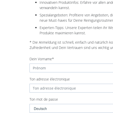
Innovativen Produktinfos: Erfahre vor allen 
verwandeln kannst.
Spezialangeboten: Profitiere von Angeboten, 
neue Must-haves für Deine Reinigungsroutine
Experten-Tipps: Unsere Experten teilen ihr W
Produkte maximieren kannst.
* Die Anmeldung ist schnell, einfach und natürlich 
Zufriedenheit und Dein Vertrauen sind uns wichtig 
Dein Vorname*
Ton adresse électronique
Ton mot de passe