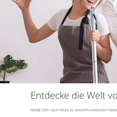
Entdecke die Welt von
Melde Dich noch heute zu unserem exklusiven Newslet