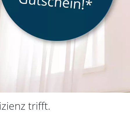
ienz trifft.