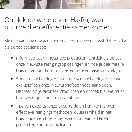
Ontdek de wereld van Ha-Ra, waar
puurheid en efficiëntie samenkomen.
Meld je vandaag nog aan voor onze exclusieve nieuwsbrief en krijg
als eerste toegang tot:
Informatie over innovatieve producten: Ontdek als eerste
onze nieuwste reinigingsoplossingen en hoe je daarmee je
huis of kantoor kunt omtoveren tot een oase van welzijn.
Speciale aanbiedingen: profiteer van aanbiedingen die we
exclusief aan onze nieuwsbriefabonnees aanbieden.
Bespaar op je favoriete producten en ontdek nieuwe must-
haves voor je schoonmaakroutine.
Tips van experts: onze experts delen hun kennis over
effectieve reinigingsmethoden, duurzaamheid in het
huishouden en hoe je de levensduur van je Ha-Ra-
producten kunt maximaliseren.