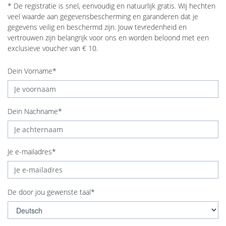
* De registratie is snel, eenvoudig en natuurlijk gratis. Wij hechten
veel waarde aan gegevensbescherming en garanderen dat je
gegevens veilig en beschermd zijn. Jouw tevredenheid en
vertrouwen zijn belangrijk voor ons en worden beloond met een
exclusieve voucher van € 10.
Dein Vorname*
Dein Nachname*
Je e-mailadres*
De door jou gewenste taal*