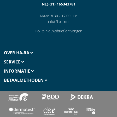
NL(+31) 165343781
Ma-vr. 8.30 - 17.00 uur
info@ha-ra.nl
Ha-Ra nieuwsbrief ontvangen
OVER HA-RA
SERVICE
INFORMATIE
BETAALMETHODEN