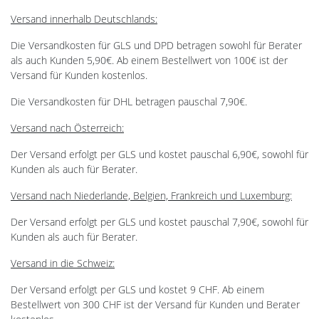
Versand innerhalb Deutschlands:
Die Versandkosten für GLS und DPD betragen sowohl für Berater
als auch Kunden 5,90€. Ab einem Bestellwert von 100€ ist der
Versand für Kunden kostenlos.
Die Versandkosten für DHL betragen pauschal 7,90€.
Versand nach Österreich:
Der Versand erfolgt per GLS und kostet pauschal 6,90€, sowohl für
Kunden als auch für Berater.
Versand nach Niederlande, Belgien, Frankreich und Luxemburg:
Der Versand erfolgt per GLS und kostet pauschal 7,90€, sowohl für
Kunden als auch für Berater.
Versand in die Schweiz:
Der Versand erfolgt per GLS und kostet 9 CHF. Ab einem
Bestellwert von 300 CHF ist der Versand für Kunden und Berater