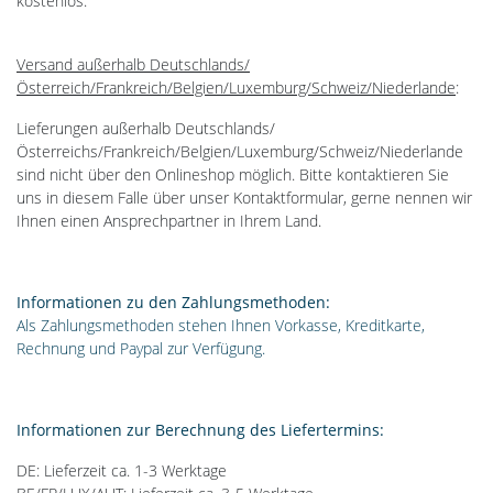
kostenlos.
Versand außerhalb Deutschlands/
Österreich/Frankreich/Belgien/Luxemburg/Schweiz/Niederlande
:
Lieferungen außerhalb Deutschlands/
Österreichs/Frankreich/Belgien/Luxemburg/Schweiz/Niederlande
sind nicht über den Onlineshop möglich. Bitte kontaktieren Sie
uns in diesem Falle über unser Kontaktformular, gerne nennen wir
Ihnen einen Ansprechpartner in Ihrem Land.
Informationen zu den Zahlungsmethoden:
Als Zahlungsmethoden stehen Ihnen Vorkasse, Kreditkarte,
Rechnung und Paypal zur Verfügung.
Informationen zur Berechnung des Liefertermins:
DE: Lieferzeit ca. 1-3 Werktage