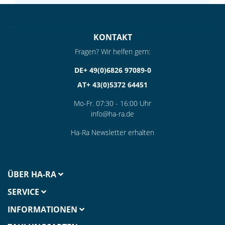
KONTAKT
Fragen? Wir helfen gern:
DE+ 49(0)6826 97089-0
AT+ 43(0)5372 64451
Mo-Fr. 07:30 - 16:00 Uhr
info@ha-ra.de
Ha-Ra Newsletter erhalten
ÜBER HA-RA
SERVICE
INFORMATIONEN