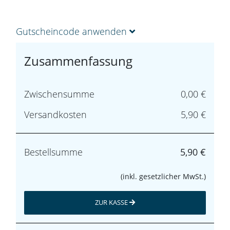
Gutscheincode anwenden
Zusammenfassung
Zwischensumme
0,00 €
Versandkosten
5,90 €
Bestellsumme
5,90 €
(inkl. gesetzlicher MwSt.)
ZUR KASSE