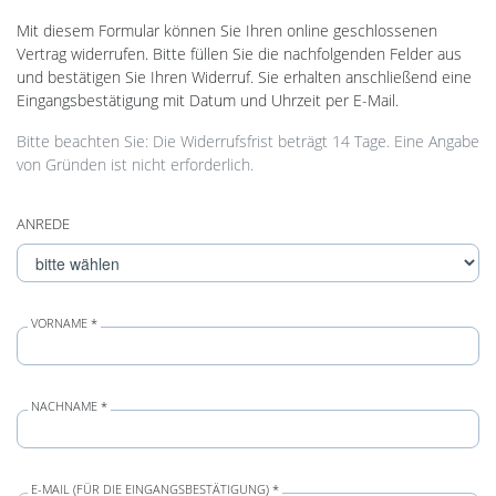
Mit diesem Formular können Sie Ihren online geschlossenen
Vertrag widerrufen. Bitte füllen Sie die nachfolgenden Felder aus
und bestätigen Sie Ihren Widerruf. Sie erhalten anschließend eine
Eingangsbestätigung mit Datum und Uhrzeit per E-Mail.
Bitte beachten Sie: Die Widerrufsfrist beträgt 14 Tage. Eine Angabe
von Gründen ist nicht erforderlich.
ANREDE
VORNAME *
NACHNAME *
E-MAIL (FÜR DIE EINGANGSBESTÄTIGUNG) *