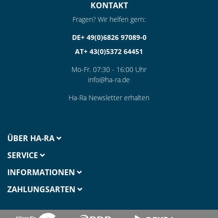
KONTAKT
Fragen? Wir helfen gern:
DE+ 49(0)6826 97089-0
AT+ 43(0)5372 64451
Mo-Fr. 07:30 - 16:00 Uhr
info@ha-ra.de
Ha-Ra Newsletter erhalten
ÜBER HA-RA
SERVICE
INFORMATIONEN
ZAHLUNGSARTEN