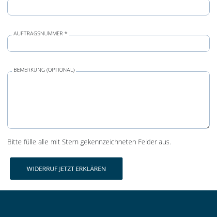
AUFTRAGSNUMMER *
BEMERKUNG (OPTIONAL)
Bitte fülle alle mit Stern gekennzeichneten Felder aus.