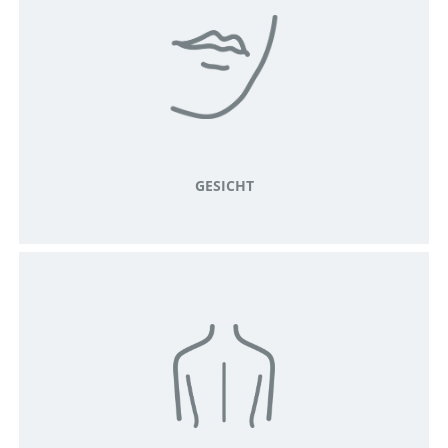
GESICHT