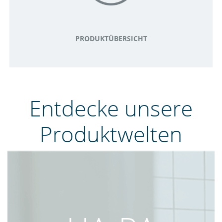
PRODUKTÜBERSICHT
Entdecke unsere
Produktwelten