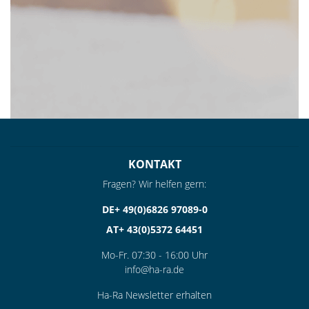
KONTAKT
Fragen? Wir helfen gern:
DE+ 49(0)6826 97089-0
AT+ 43(0)5372 64451
Mo-Fr. 07:30 - 16:00 Uhr
info@ha-ra.de
Ha-Ra Newsletter erhalten