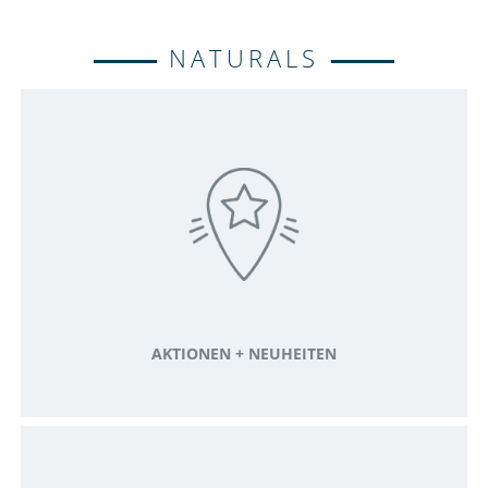
NATURALS
AKTIONEN + NEUHEITEN