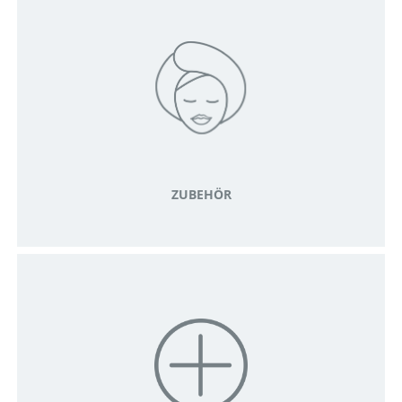
ZUBEHÖR