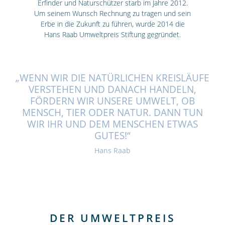
Erfinder und Naturschützer starb im Jahre 2012.
Um seinem Wunsch Rechnung zu tragen und sein
Erbe in die Zukunft zu führen, wurde 2014 die
Hans Raab Umweltpreis Stiftung gegründet.
„WENN WIR DIE NATÜRLICHEN KREISLÄUFE
VERSTEHEN UND DANACH HANDELN,
FÖRDERN WIR UNSERE UMWELT, OB
MENSCH, TIER ODER NATUR. DANN TUN
WIR IHR UND DEM MENSCHEN ETWAS
GUTES!“
Hans Raab
DER UMWELTPREIS