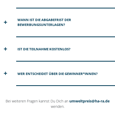
WANN IST DIE ABGABEFRIST DER
BEWERBUNGSUNTERLAGEN?
IST DIE TEILNAHME KOSTENLOS?
WER ENTSCHEIDET ÜBER DIE GEWINNER*INNEN?
Bei weiteren Fragen kannst Du Dich an
umweltpreis@ha-ra.de
wenden.