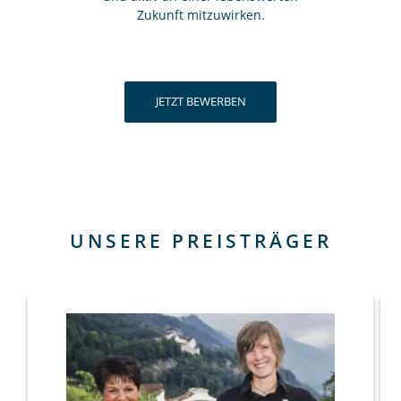
Zukunft mitzuwirken.
JETZT BEWERBEN
UNSERE PREISTRÄGER