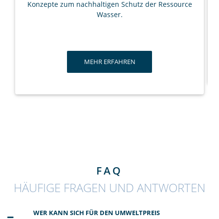
Konzepte zum nachhaltigen Schutz der Ressource
Wasser.
MEHR ERFAHREN
FAQ
HÄUFIGE FRAGEN UND ANTWORTEN
WER KANN SICH FÜR DEN UMWELTPREIS