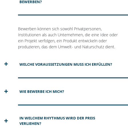
BEWERBEN?
Bewerben können sich sowohl Privatpersonen,
Institutionen als auch Unternehmen, die eine Idee oder
ein Projekt verfolgen, ein Produkt entwickeln oder
produzieren, das dem Umwelt- und Naturschutz dient.
WELCHE VORAUSSETZUNGEN MUSS ICH ERFÜLLEN?
WIE BEWERBE ICH MICH?
IN WELCHEM RHYTHMUS WIRD DER PREIS
VERLIEHEN?