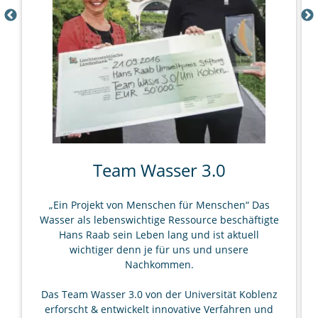
Team Wasser 3.0
„Ein Projekt von Menschen für Menschen“ Das
Wasser als lebenswichtige Ressource beschäftigte
Hans Raab sein Leben lang und ist aktuell
wichtiger denn je für uns und unsere
Nachkommen.
Das Team Wasser 3.0 von der Universität Koblenz
erforscht & entwickelt innovative Verfahren und