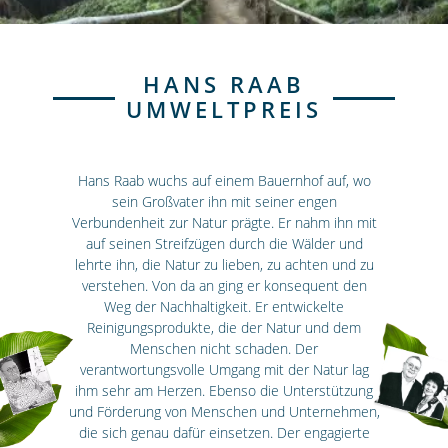
HANS RAAB
UMWELTPREIS
Hans Raab wuchs auf einem Bauernhof auf, wo
sein Großvater ihn mit seiner engen
Verbundenheit zur Natur prägte. Er nahm ihn mit
auf seinen Streifzügen durch die Wälder und
lehrte ihn, die Natur zu lieben, zu achten und zu
verstehen. Von da an ging er konsequent den
Weg der Nachhaltigkeit. Er entwickelte
Reinigungsprodukte, die der Natur und dem
Menschen nicht schaden. Der
verantwortungsvolle Umgang mit der Natur lag
ihm sehr am Herzen. Ebenso die Unterstützung
und Förderung von Menschen und Unternehmen,
die sich genau dafür einsetzen. Der engagierte