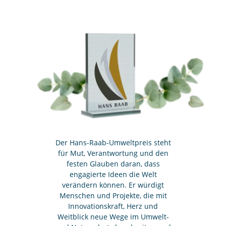
Der Hans-Raab-Umweltpreis steht
für Mut, Verantwortung und den
festen Glauben daran, dass
engagierte Ideen die Welt
verändern können. Er würdigt
Menschen und Projekte, die mit
Innovationskraft, Herz und
Weitblick neue Wege im Umwelt-