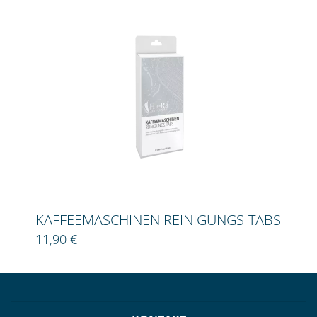
KAFFEEMASCHINEN REINIGUNGS-TABS
11,90 €