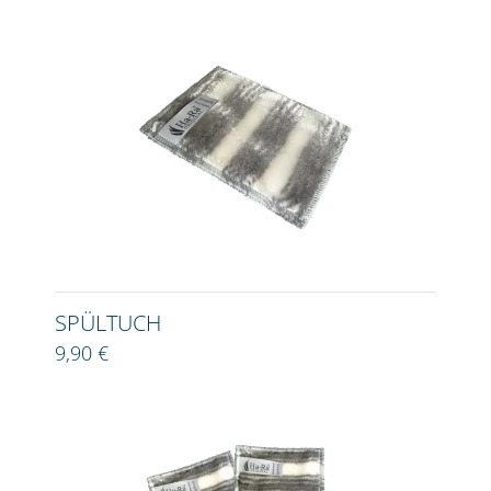
SPÜLTUCH
9,90 €