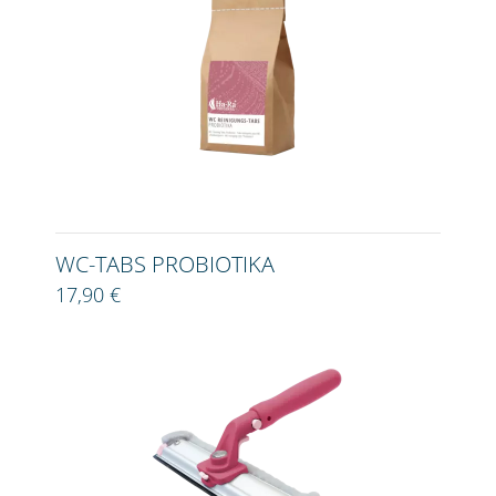
WC-TABS PROBIOTIKA
17,90 €