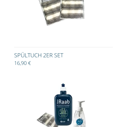
SPÜLTUCH 2ER SET
16,90 €