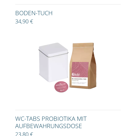
BODEN-TUCH
34,90 €
WC-TABS PROBIOTIKA MIT
AUFBEWAHRUNGSDOSE
23,80 €