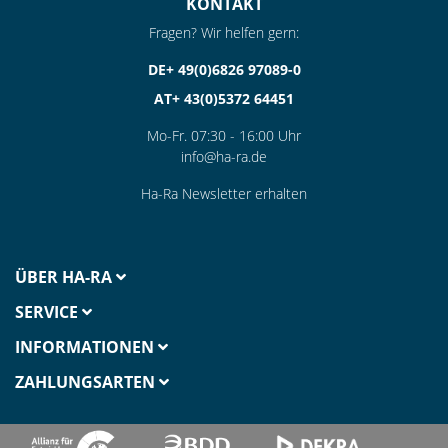
KONTAKT
Fragen? Wir helfen gern:
DE+ 49(0)6826 97089-0
AT+ 43(0)5372 64451
Mo-Fr. 07:30 - 16:00 Uhr
info@ha-ra.de
Ha-Ra Newsletter erhalten
ÜBER HA-RA
SERVICE
INFORMATIONEN
ZAHLUNGSARTEN