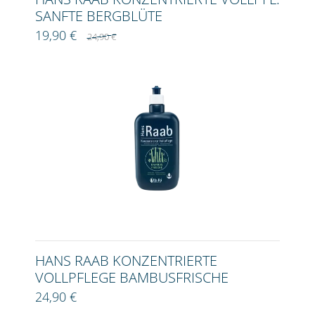
SANFTE BERGBLÜTE
19,90 €
24,90 €
HANS RAAB KONZENTRIERTE
VOLLPFLEGE BAMBUSFRISCHE
24,90 €