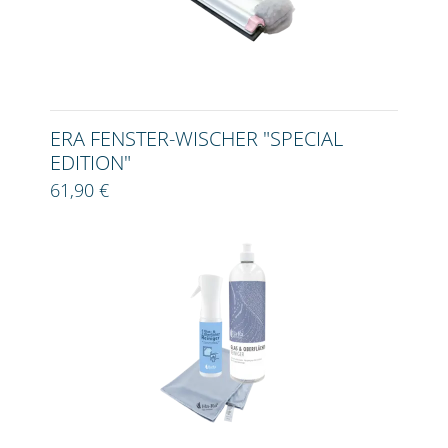
ERA FENSTER-WISCHER "SPECIAL
EDITION"
61,90 €