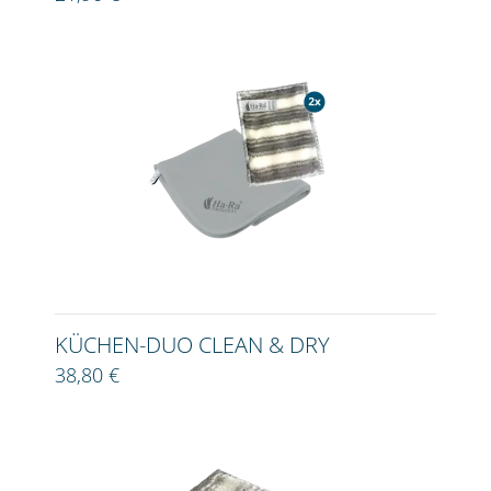
KÜCHEN-DUO CLEAN & DRY
38,80 €