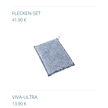
FLECKEN-SET
41,90 €
VIVA-ULTRA
13,90 €