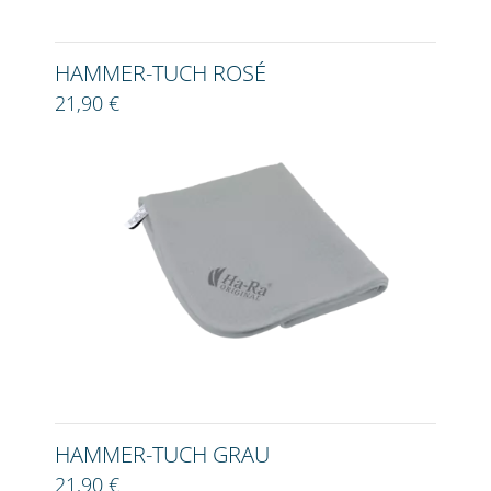
HAMMER-TUCH ROSÉ
21,90 €
HAMMER-TUCH GRAU
21,90 €