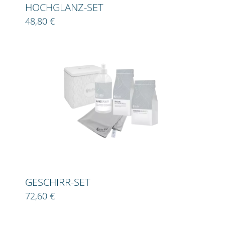
HOCHGLANZ-SET
48,80 €
GESCHIRR-SET
72,60 €