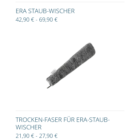
ERA STAUB-WISCHER
42,90 € - 69,90 €
TROCKEN-FASER FÜR ERA-STAUB-
WISCHER
21,90 € - 27,90 €