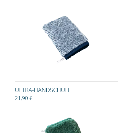
ULTRA-HANDSCHUH
21,90 €