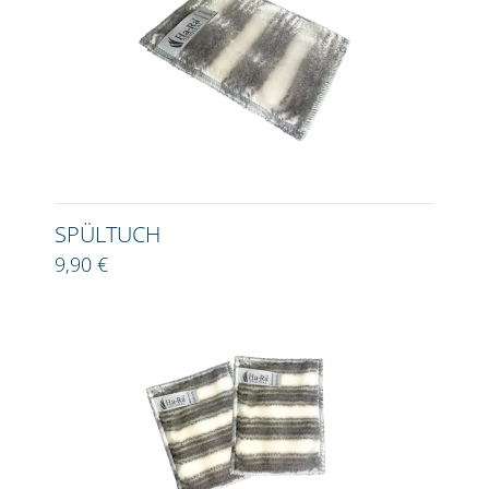
SPÜLTUCH
9,90 €