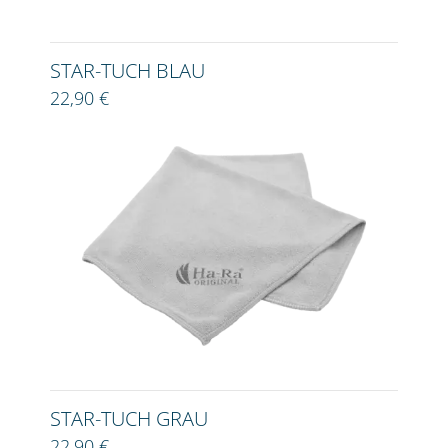
STAR-TUCH BLAU
22,90 €
STAR-TUCH GRAU
22,90 €