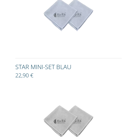
STAR MINI-SET BLAU
22,90 €