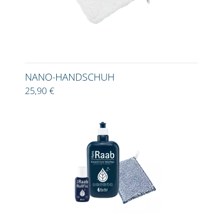
NANO-HANDSCHUH
25,90 €