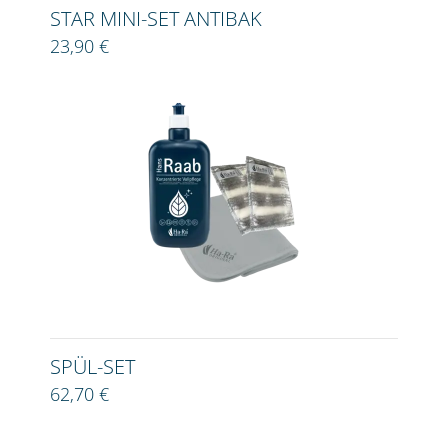
STAR MINI-SET ANTIBAK
23,90 €
SPÜL-SET
62,70 €